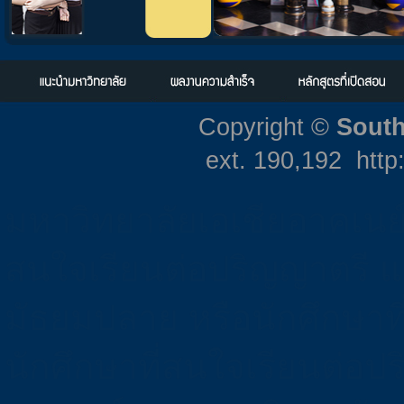
Copyright ©
South
ext. 190,192 http
มหาวิทยาลัยเอเชียอาคเนย์ 
สนใจเรียนต่อปริญญาตรี 
มัธยมปลาย หรือนักศึกษาที
นักศึกษาที่สนใจเรียนต่อปร