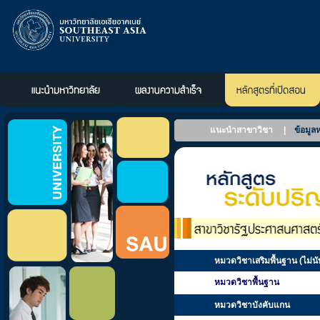
แนะนำสาขาวิชา
|
ข้อมูล
หมวดวิชาเสริมพื้นฐาน (ไม่นั
หมวดวิชาพื้นฐาน
หมวดวิชาบังคับแกน