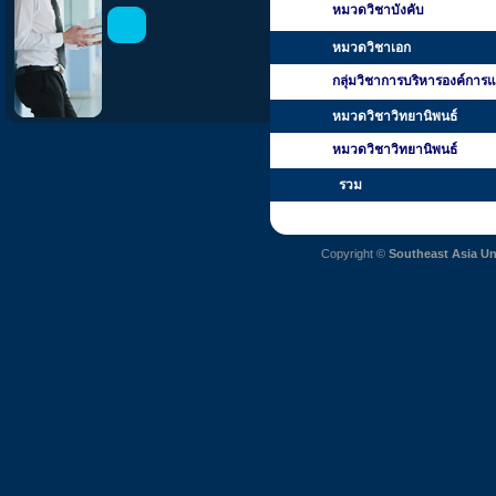
หมวดวิชาบังคับ
หมวดวิชาเอก
กลุ่มวิชาการบริหารองค์การแ
หมวดวิชาวิทยานิพนธ์
หมวดวิชาวิทยานิพนธ์
รวม
Copyright ©
Southeast Asia Un