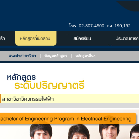
โทร. 02-807-4500 ต่อ 190,192
แนะนำสาขาวิชา
|
ข้อมูลหลักสูตร
|
หลักสูตรอื่นๆ