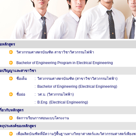
ื่อหลักสูตร
วิศวกรรมศาสตรบัณฑิต สาขาวิชาวิศวกรรมไฟฟ้า
Bachelor of Engineering Program in Electrical Engineering
่อปริญญาและสาขาวิชา
ชื่อเต็ม
: วิศวกรรมศาสตรบัณฑิต (สาขาวิชาวิศวกรรมไฟฟ้า)
: Bachelor of Engineering (Electrical Engineering)
ชื่อย่อ
: วศ.บ. (วิศวกรรมไฟฟ้า)
: B.Eng. (Electrical Engineering)
กี่ยวกับหลักสูตร
จัดการเรียนการสอนแบบโครงงาน
ัตถุประสงค์ของหลักสูตร
เพื่อผลิตบัณฑิตที่มีความรู้พื้นฐานทางวิทยาศาสตร์และวิศวกรรมศาสตร์เพีย