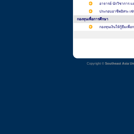
อาจารย์ นักวิชาการ แ
ประกอบอาชีพอิสระ เช่
กองทุนเพื่อการศึกษา
กองทุนเงินให้กู้ยืมเพื่
Copyright ©
Southeast Asia Un