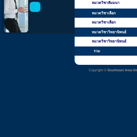
หมวดวิชาสัมมนา
หมวดวิชาเลือก
หมวดวิชาเลือก
หมวดวิชาวิทยานิพนธ์
หมวดวิชาวิทยานิพนธ์
รวม
Copyright ©
Southeast Asia Un