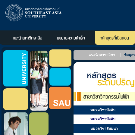
แนะนำสาขาวิชา
|
ข้อมูล
หมวดวิชาบังคับ
หมวดวิชาบังคับ
หมวดวิชาสัมมนา